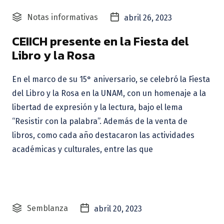
Notas informativas
abril 26, 2023
CEIICH presente en la Fiesta del
Libro y la Rosa
En el marco de su 15° aniversario, se celebró la Fiesta
del Libro y la Rosa en la UNAM, con un homenaje a la
libertad de expresión y la lectura, bajo el lema
“Resistir con la palabra”. Además de la venta de
libros, como cada año destacaron las actividades
académicas y culturales, entre las que
Semblanza
abril 20, 2023