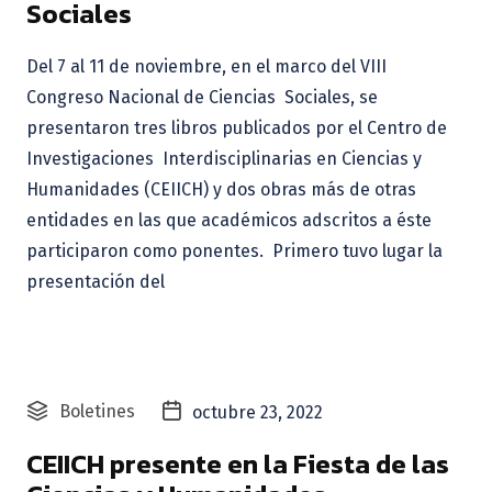
Sociales
Del 7 al 11 de noviembre, en el marco del VIII
Congreso Nacional de Ciencias Sociales, se
presentaron tres libros publicados por el Centro de
Investigaciones Interdisciplinarias en Ciencias y
Humanidades (CEIICH) y dos obras más de otras
entidades en las que académicos adscritos a éste
participaron como ponentes. Primero tuvo lugar la
presentación del
Boletines
octubre 23, 2022
CEIICH presente en la Fiesta de las