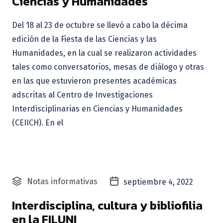
Ciencias y Humanidades
Del 18 al 23 de octubre se llevó a cabo la décima
edición de la Fiesta de las Ciencias y las
Humanidades, en la cual se realizaron actividades
tales como conversatorios, mesas de diálogo y otras
en las que estuvieron presentes académicas
adscritas al Centro de Investigaciones
Interdisciplinarias en Ciencias y Humanidades
(CEIICH). En el
Notas informativas
septiembre 4, 2022
Interdisciplina, cultura y bibliofilia
en la FILUNI