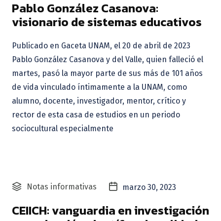
Pablo González Casanova:
visionario de sistemas educativos
Publicado en Gaceta UNAM, el 20 de abril de 2023
Pablo González Casanova y del Valle, quien falleció el
martes, pasó la mayor parte de sus más de 101 años
de vida vinculado íntimamente a la UNAM, como
alumno, docente, investigador, mentor, crítico y
rector de esta casa de estudios en un periodo
sociocultural especialmente
Notas informativas
marzo 30, 2023
CEIICH: vanguardia en investigación