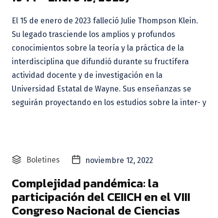
El 15 de enero de 2023 falleció Julie Thompson Klein.
Su legado trasciende los amplios y profundos
conocimientos sobre la teoría y la práctica de la
interdisciplina que difundió durante su fructífera
actividad docente y de investigación en la
Universidad Estatal de Wayne. Sus enseñanzas se
seguirán proyectando en los estudios sobre la inter- y
Boletines
noviembre 12, 2022
Complejidad pandémica: la
participación del CEIICH en el VIII
Congreso Nacional de Ciencias