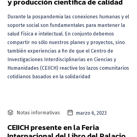
y producción científica de calidad
Durante la pospandemia las conexiones humanas y el
soporte social son fundamentales para mantener la
salud física e intelectual. En conjunto debemos
compartir no sólo nuestros planes y proyectos, sino
también experiencias a fin de que el Centro de
Investigaciones Interdisciplinarias en Ciencias y
Humanidades (CEIICH) reactive los lazos comunitarios
cotidianos basados en la solidaridad
Notas informativas
marzo 6, 2023
CEIICH presente en la Feria
Internacional del Libro del Palacio