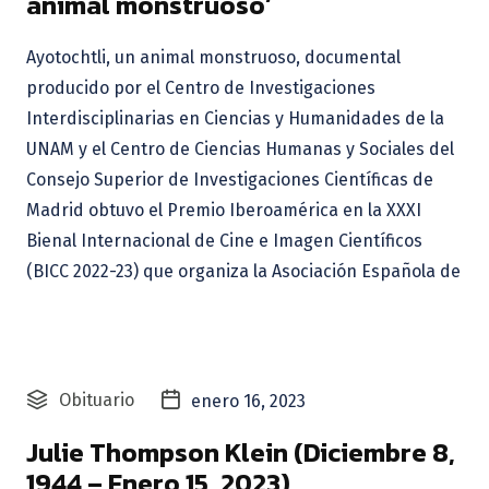
animal monstruoso’
Ayotochtli, un animal monstruoso, documental
producido por el Centro de Investigaciones
Interdisciplinarias en Ciencias y Humanidades de la
UNAM y el Centro de Ciencias Humanas y Sociales del
Consejo Superior de Investigaciones Científicas de
Madrid obtuvo el Premio Iberoamérica en la XXXI
Bienal Internacional de Cine e Imagen Científicos
(BICC 2022-23) que organiza la Asociación Española de
Obituario
enero 16, 2023
Julie Thompson Klein (Diciembre 8,
1944 – Enero 15, 2023)