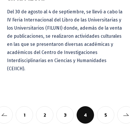
Del 30 de agosto al 4 de septiembre, se llevó a cabo la
IV Feria Internacional del Libro de las Universitarias y
los Universitarios (FILUNI) donde, además de la venta
de publicaciones, se realizaron actividades culturales
en las que se presentaron diversas académicas y
académicos del Centro de Investigaciones
Interdisciplinarias en Ciencias y Humanidades
(CEIICH).
1
2
3
4
5