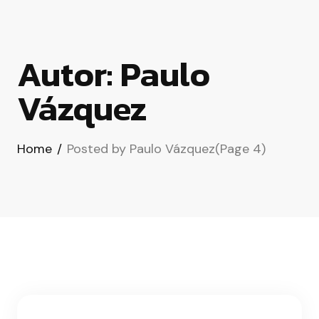
Autor:
Paulo
Vázquez
Home
/
Posted by Paulo Vázquez
(Page 4)