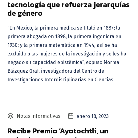
tecnología que refuerza jerarquías
de género
“En México, la primera médica se tituló en 1887; la
primera abogada en 1898; la primera ingeniera en
1930; y la primera matemática en 1944, así se ha
excluido a las mujeres de la investigación y se les ha
negado su capacidad epistémica”, expuso Norma
Blázquez Graf, investigadora del Centro de
Investigaciones Interdisciplinarias en Ciencias
Notas informativas
enero 18, 2023
Recibe Premio ‘Ayotochtli, un