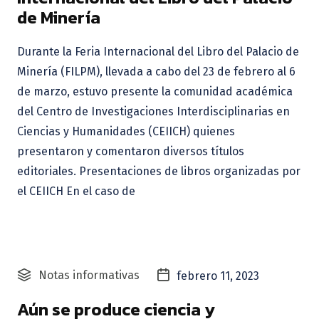
de Minería
Durante la Feria Internacional del Libro del Palacio de
Minería (FILPM), llevada a cabo del 23 de febrero al 6
de marzo, estuvo presente la comunidad académica
del Centro de Investigaciones Interdisciplinarias en
Ciencias y Humanidades (CEIICH) quienes
presentaron y comentaron diversos títulos
editoriales. Presentaciones de libros organizadas por
el CEIICH En el caso de
Notas informativas
febrero 11, 2023
Aún se produce ciencia y