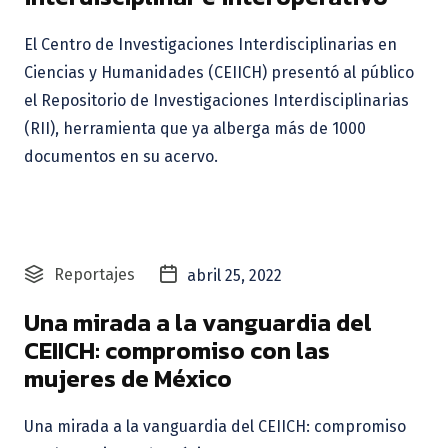
El Centro de Investigaciones Interdisciplinarias en
Ciencias y Humanidades (CEIICH) presentó al público
el Repositorio de Investigaciones Interdisciplinarias
(RII), herramienta que ya alberga más de 1000
documentos en su acervo.
Reportajes
abril 25, 2022
Una mirada a la vanguardia del
CEIICH: compromiso con las
mujeres de México
Una mirada a la vanguardia del CEIICH: compromiso