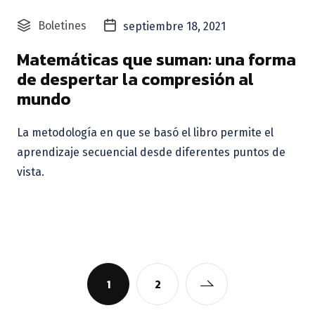
Boletines
septiembre 18, 2021
Matemáticas que suman: una forma
de despertar la compresión al
mundo
La metodología en que se basó el libro permite el
aprendizaje secuencial desde diferentes puntos de
vista.
1
2