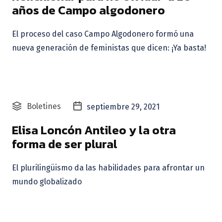
años de Campo algodonero
El proceso del caso Campo Algodonero formó una
nueva generación de feministas que dicen: ¡Ya basta!
Boletines
septiembre 29, 2021
Elisa Loncón Antileo y la otra
forma de ser plural
El plurilingüismo da las habilidades para afrontar un
mundo globalizado