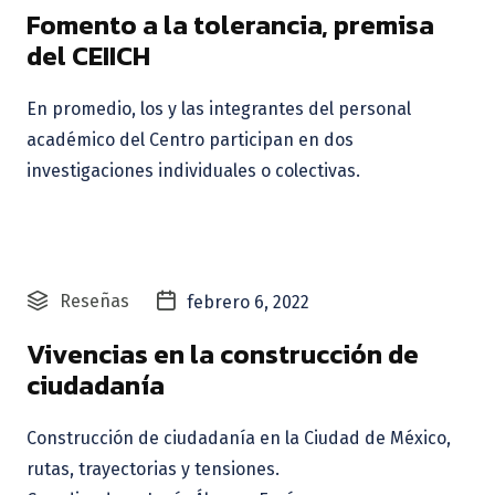
Fomento a la tolerancia, premisa
del CEIICH
En promedio, los y las integrantes del personal
académico del Centro participan en dos
investigaciones individuales o colectivas.
Reseñas
febrero 6, 2022
Vivencias en la construcción de
ciudadanía
Construcción de ciudadanía en la Ciudad de México,
rutas, trayectorias y tensiones.