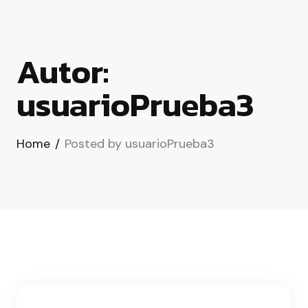
Autor:
usuarioPrueba3
Home
/
Posted by usuarioPrueba3