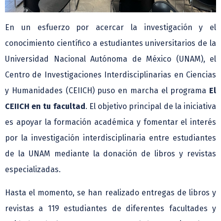
En un esfuerzo por acercar la investigación y el
conocimiento científico a estudiantes universitarios de la
Universidad Nacional Autónoma de México (UNAM), el
Centro de Investigaciones Interdisciplinarias en Ciencias
y Humanidades (CEIICH) puso en marcha el programa
El
CEIICH en tu facultad
. El objetivo principal de la iniciativa
es apoyar la formación académica y fomentar el interés
por la investigación interdisciplinaria entre estudiantes
de la UNAM mediante la donación de libros y revistas
especializadas.
Hasta el momento, se han realizado entregas de libros y
revistas a 119 estudiantes de diferentes facultades y