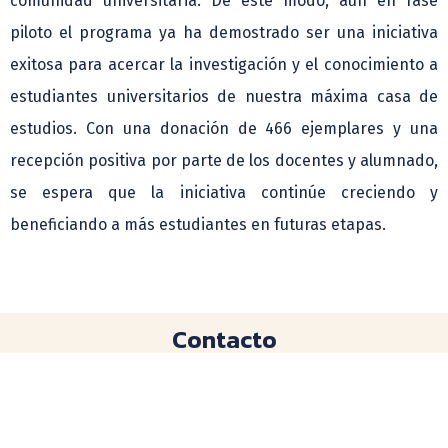
comunidad universitaria. De este modo, aún en fase
piloto el programa ya ha demostrado ser una iniciativa
exitosa para acercar la investigación y el conocimiento a
estudiantes universitarios de nuestra máxima casa de
estudios. Con una donación de 466 ejemplares y una
recepción positiva por parte de los docentes y alumnado,
se espera que la iniciativa continúe creciendo y
beneficiando a más estudiantes en futuras etapas.
Contacto
Enlaces de interés