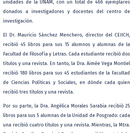
unidades de la UNAM, con un total de 466 ejemplares
donados a investigadores y docentes del centro de
investigación.
El Dr. Mauricio Sánchez Menchero, director del CEIICH,
recibió 45 libros para sus 15 alumnos y alumnas de la
Facultad de Filosofía y Letras. Cada estudiante recibió dos
títulos y una revista. En tanto, la Dra. Aimée Vega Montiel
recibió 180 libros para sus 45 estudiantes de la Facultad
de Ciencias Políticas y Sociales, en dónde cada quien
recibió tres títulos y una revista.
Por su parte, la Dra. Angélica Morales Sarabia recibió 25
libros para sus 5 alumnas de la Unidad de Posgrado: cada
una recibió cuatro títulos y una revista. Mientras, la Mtra.