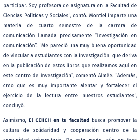
participar. Soy profesora de asignatura en la Facultad de
Ciencias Políticas y Sociales”, contó. Montiel imparte una
materia de cuarto semestre de la carrera de
comunicación llamada precisamente “Investigación en
comunicación”. “Me pareció una muy buena oportunidad
de vincular a estudiantes con la investigación, que deriva
en la publicación de estos libros que realizamos aquí en
este centro de investigación”, comentó Aimée. “Además,
creo que es muy importante alentar y fortalecer el
ejercicio de la lectura entre nuestros estudiantes”,
concluyó.
Asimismo,
El CEIICH en tu facultad
busca promover la
cultura de solidaridad y cooperación dentro de la