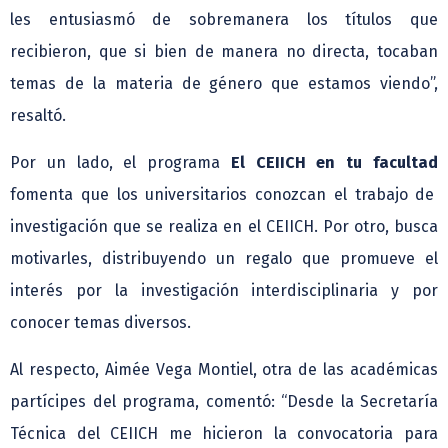
les entusiasmó de sobremanera los títulos que
recibieron, que si bien de manera no directa, tocaban
temas de la materia de género que estamos viendo”,
resaltó.
Por un lado, el programa
El CEIICH en tu facultad
fomenta que los universitarios conozcan el trabajo de
investigación que se realiza en el CEIICH. Por otro, busca
motivarles, distribuyendo un regalo que promueve el
interés por la investigación interdisciplinaria y por
conocer temas diversos.
Al respecto, Aimée Vega Montiel, otra de las académicas
partícipes del programa, comentó: “Desde la Secretaría
Técnica del CEIICH me hicieron la convocatoria para