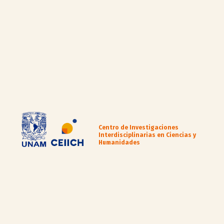
Centro de Investigaciones
Interdisciplinarias en Ciencias y
Humanidades