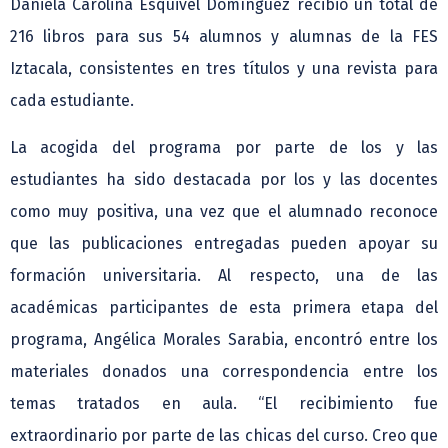
Daniela Carolina Esquivel Domínguez recibió un total de
216 libros para sus 54 alumnos y alumnas de la FES
Iztacala, consistentes en tres títulos y una revista para
cada estudiante.
La acogida del programa por parte de los y las
estudiantes ha sido destacada por los y las docentes
como muy positiva, una vez que el alumnado reconoce
que las publicaciones entregadas pueden apoyar su
formación universitaria. Al respecto, una de las
académicas participantes de esta primera etapa del
programa, Angélica Morales Sarabia, encontró entre los
materiales donados una correspondencia entre los
temas tratados en aula. “El recibimiento fue
extraordinario por parte de las chicas del curso. Creo que