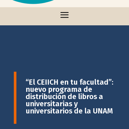
“El CEIICH en tu facultad”:
nuevo programa de
distribución de libros a
universitarias y
universitarios de la UNAM