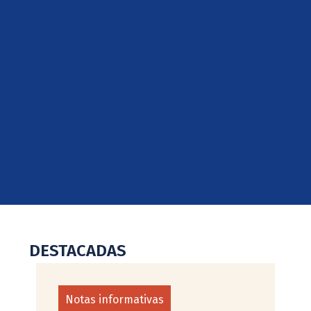
DESTACADAS
Notas informativas