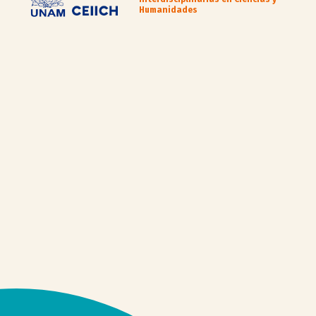
Humanidades