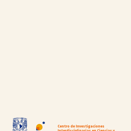
Centro de Investigaciones
Interdisciplinarias en Ciencias y