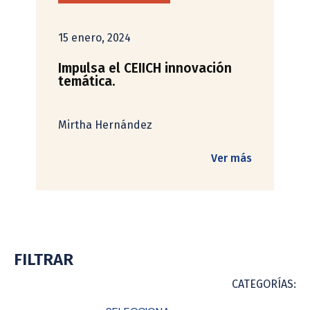
15 enero, 2024
Impulsa el CEIICH innovación
temática.
Mirtha Hernández
Ver más
FILTRAR
CATEGORÍAS: