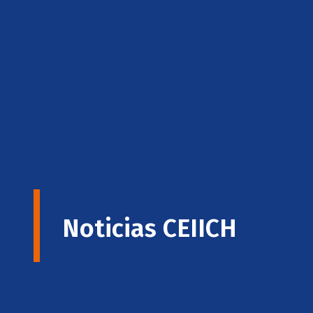
Noticias CEIICH