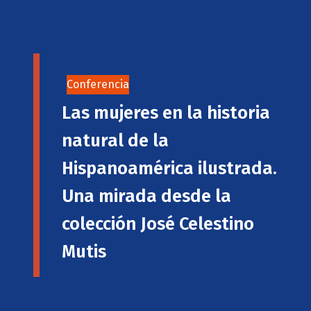
Conferencia
Las mujeres en la historia
natural de la
Hispanoamérica ilustrada.
Una mirada desde la
colección José Celestino
Mutis