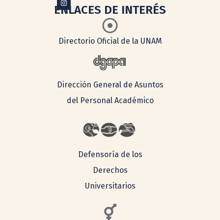
ENLACES DE INTERÉS
Directorio Oficial de la UNAM
Dirección General de Asuntos
del Personal Académico
Defensoría de los
Derechos
Universitarios