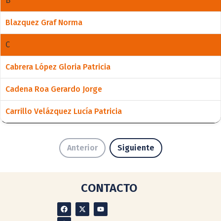
B
Blazquez Graf Norma
C
Cabrera López Gloria Patricia
Cadena Roa Gerardo Jorge
Carrillo Velázquez Lucía Patricia
Anterior
Siguiente
CONTACTO