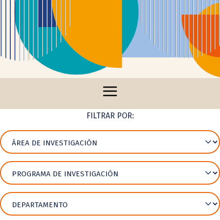
FILTRAR POR: