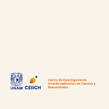
Centro de Investigaciones
Interdisciplinarias en Ciencias y
Humanidades