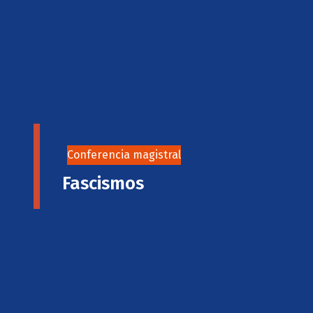
Conferencia magistral
Fascismos