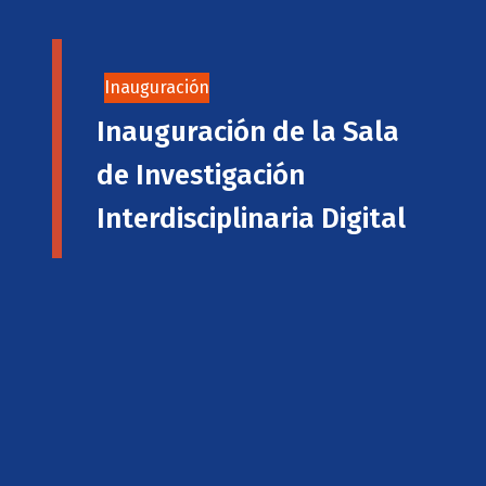
Inauguración
Inauguración de la Sala
de Investigación
Interdisciplinaria Digital