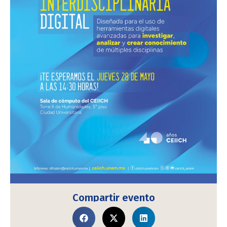
Compartir evento