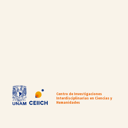
Centro de Investigaciones
Interdisciplinarias en Ciencias y
Humanidades