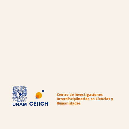
Centro de Investigaciones
Interdisciplinarias en Ciencias y
Humanidades