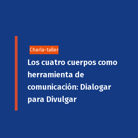
Charla-taller
Los cuatro cuerpos como
herramienta de
comunicación: Dialogar
para Divulgar