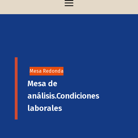
Mesa Redonda
Mesa de
análisis.Condiciones
laborales