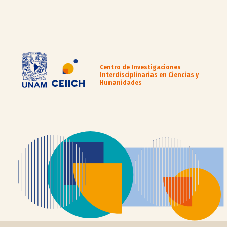
Centro de Investigaciones
Interdisciplinarias en Ciencias y
Humanidades