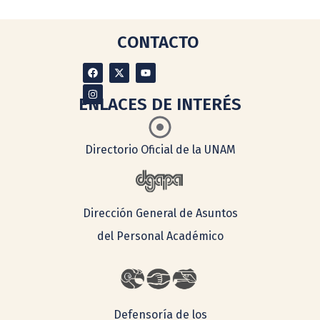
CONTACTO
ENLACES DE INTERÉS
Directorio Oficial de la UNAM
Dirección General de Asuntos
del Personal Académico
Defensoría de los