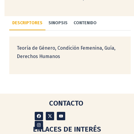
DESCRIPTORES
SINOPSIS
CONTENIDO
Teoría de Género, Condición Femenina, Guía,
Derechos Humanos
CONTACTO
ENLACES DE INTERÉS