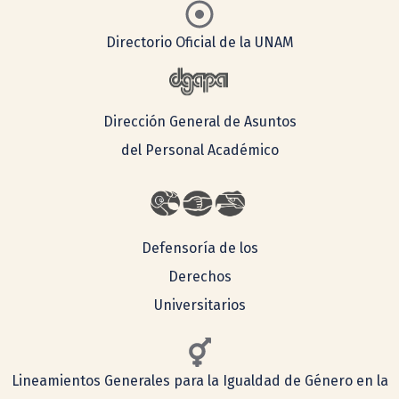
Directorio Oficial de la UNAM
Dirección General de Asuntos
del Personal Académico
Defensoría de los
Derechos
Universitarios
Lineamientos Generales para la Igualdad de Género en la