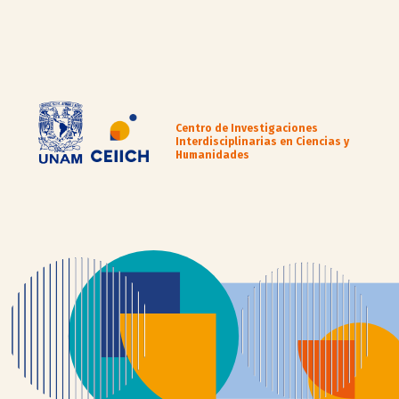
Centro de Investigaciones
Interdisciplinarias en Ciencias y
Humanidades