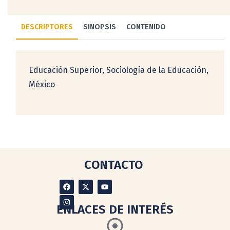
DESCRIPTORES
SINOPSIS
CONTENIDO
Educación Superior, Sociología de la Educación,
México
CONTACTO
ENLACES DE INTERÉS