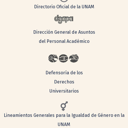
Directorio Oficial de la UNAM
Dirección General de Asuntos
del Personal Académico
Defensoría de los
Derechos
Universitarios
Lineamientos Generales para la Igualdad de Género en la
UNAM