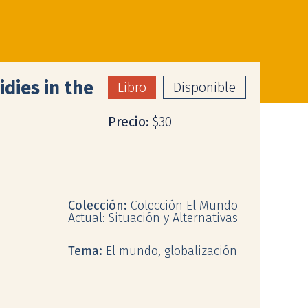
dies in the
Libro
Disponible
Precio:
$30
Colección:
Colección El Mundo
Actual: Situación y Alternativas
Tema:
El mundo, globalización