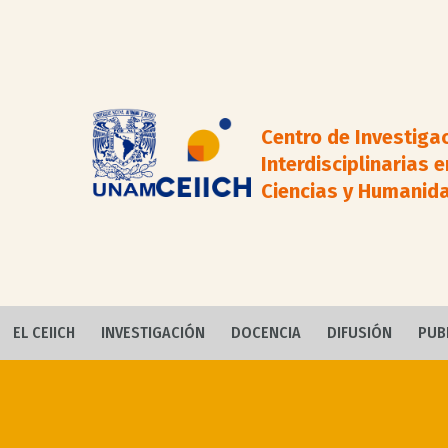
Centro de Investiga
Interdisciplinarias e
Ciencias y Humanid
EL CEIICH
INVESTIGACIÓN
DOCENCIA
DIFUSIÓN
PUB