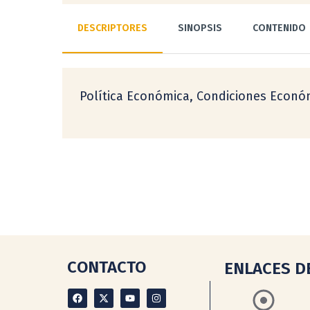
DESCRIPTORES
SINOPSIS
CONTENIDO
Política Económica, Condiciones Económ
CONTACTO
ENLACES D