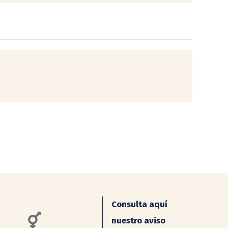
Consulta aquí
nuestro aviso