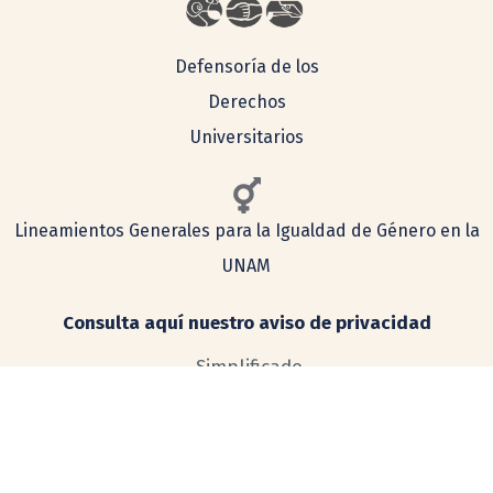
Defensoría de los
Derechos
Universitarios
Lineamientos Generales para la Igualdad de Género en la
UNAM
Consulta aquí nuestro aviso de privacidad
Simplificado
Integral
COMENTARIOS Y SUGERENCIAS