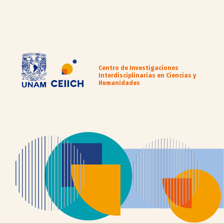
Centro de Investigaciones
Interdisciplinarias en Ciencias y
Humanidades