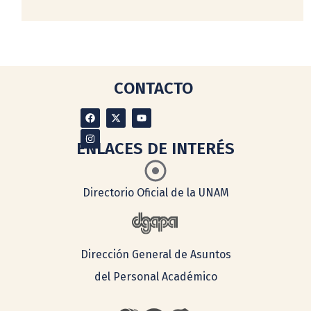
CONTACTO
ENLACES DE INTERÉS
Directorio Oficial de la UNAM
Dirección General de Asuntos
del Personal Académico