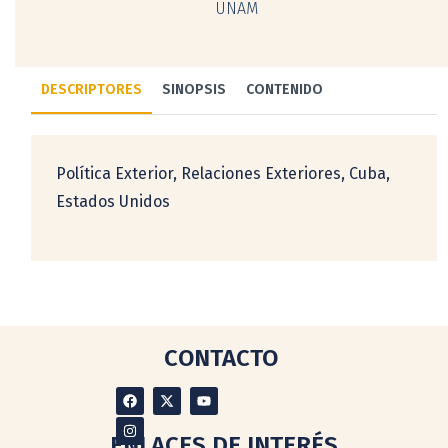
UNAM
DESCRIPTORES
SINOPSIS
CONTENIDO
Política Exterior, Relaciones Exteriores, Cuba,
Estados Unidos
CONTACTO
ENLACES DE INTERÉS