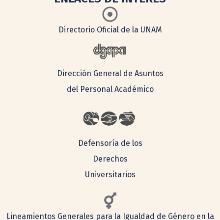
Directorio Oficial de la UNAM
Dirección General de Asuntos
del Personal Académico
Defensoría de los
Derechos
Universitarios
Lineamientos Generales para la Igualdad de Género en la