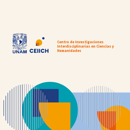
Centro de Investigaciones
Interdisciplinarias en Ciencias y
Humanidades