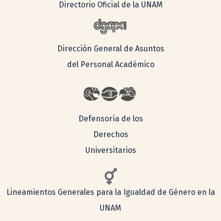
Directorio Oficial de la UNAM
Dirección General de Asuntos
del Personal Académico
Defensoría de los
Derechos
Universitarios
Lineamientos Generales para la Igualdad de Género en la
UNAM