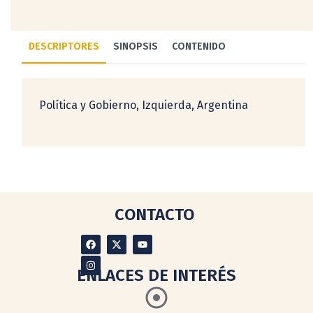
DESCRIPTORES
SINOPSIS
CONTENIDO
Política y Gobierno, Izquierda, Argentina
CONTACTO
ENLACES DE INTERÉS