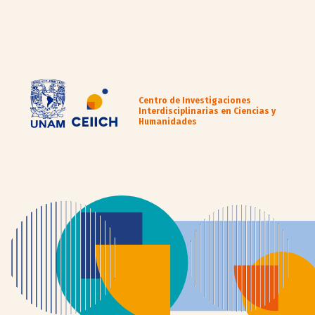
Centro de Investigaciones
Interdisciplinarias en Ciencias y
Humanidades