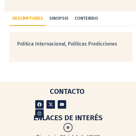
DESCRIPTORES
SINOPSIS
CONTENIDO
Política Internacional, Políticas Predicciones
CONTACTO
ENLACES DE INTERÉS