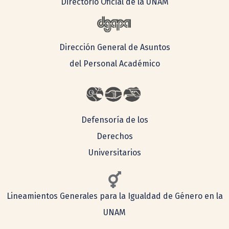
Directorio Oficial de la UNAM
Dirección General de Asuntos
del Personal Académico
Defensoría de los
Derechos
Universitarios
Lineamientos Generales para la Igualdad de Género en la
UNAM