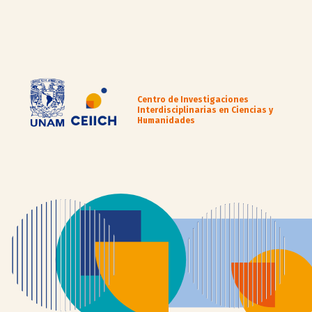
Centro de Investigaciones
Interdisciplinarias en Ciencias y
Humanidades