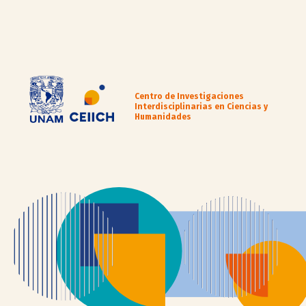
Centro de Investigaciones
Interdisciplinarias en Ciencias y
Humanidades