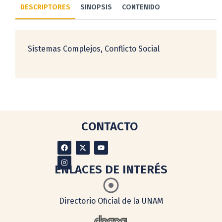
DESCRIPTORES
SINOPSIS
CONTENIDO
Sistemas Complejos, Conflicto Social
CONTACTO
ENLACES DE INTERÉS
Directorio Oficial de la UNAM