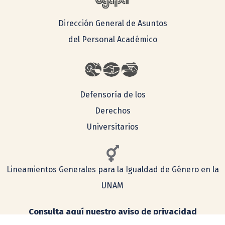
Dirección General de Asuntos
del Personal Académico
Defensoría de los
Derechos
Universitarios
Lineamientos Generales para la Igualdad de Género en la
UNAM
Consulta aquí nuestro aviso de privacidad