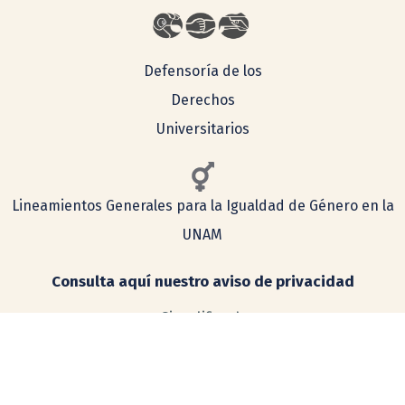
Defensoría de los
Derechos
Universitarios
Lineamientos Generales para la Igualdad de Género en la
UNAM
Consulta aquí nuestro aviso de privacidad
Simplificado
Integral