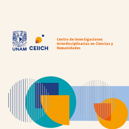
Centro de Investigaciones
Interdisciplinarias en Ciencias y
Humanidades