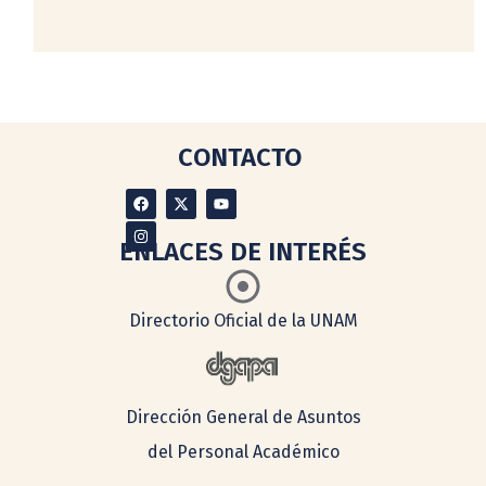
CONTACTO
ENLACES DE INTERÉS
Directorio Oficial de la UNAM
Dirección General de Asuntos
del Personal Académico