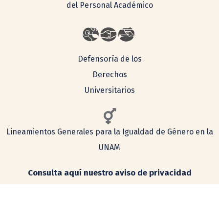
del Personal Académico
Defensoría de los
Derechos
Universitarios
Lineamientos Generales para la Igualdad de Género en la
UNAM
Consulta aquí nuestro aviso de privacidad
Simplificado
Integral