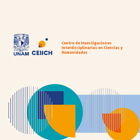
Centro de Investigaciones
Interdisciplinarias en Ciencias y
Humanidades