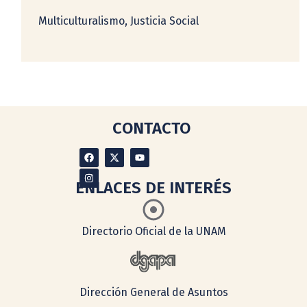
Multiculturalismo, Justicia Social
CONTACTO
ENLACES DE INTERÉS
Directorio Oficial de la UNAM
Dirección General de Asuntos