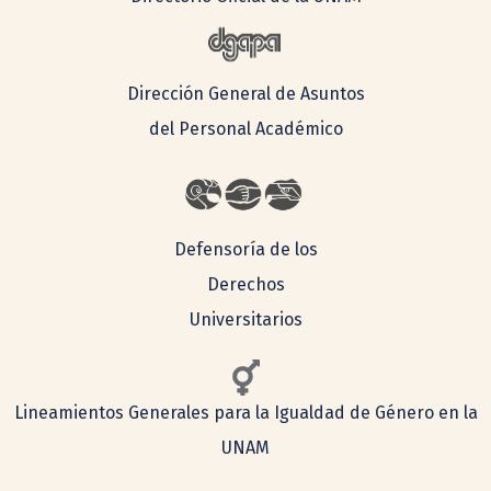
Dirección General de Asuntos
del Personal Académico
Defensoría de los
Derechos
Universitarios
Lineamientos Generales para la Igualdad de Género en la
UNAM