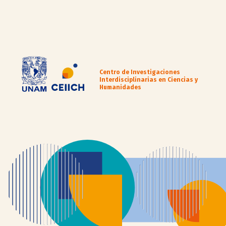
Centro de Investigaciones
Interdisciplinarias en Ciencias y
Humanidades