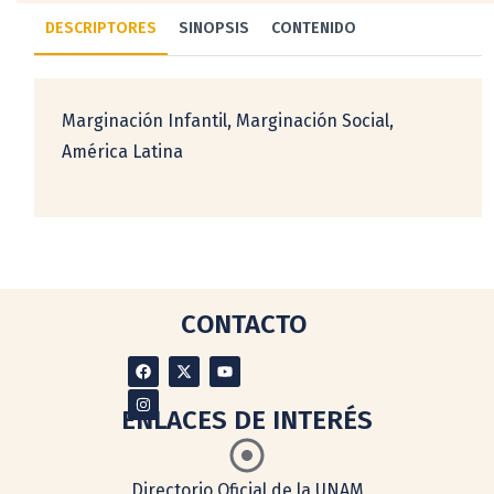
DESCRIPTORES
SINOPSIS
CONTENIDO
Marginación Infantil, Marginación Social,
América Latina
CONTACTO
ENLACES DE INTERÉS
Directorio Oficial de la UNAM