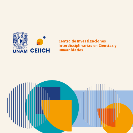
Centro de Investigaciones
Interdisciplinarias en Ciencias y
Humanidades