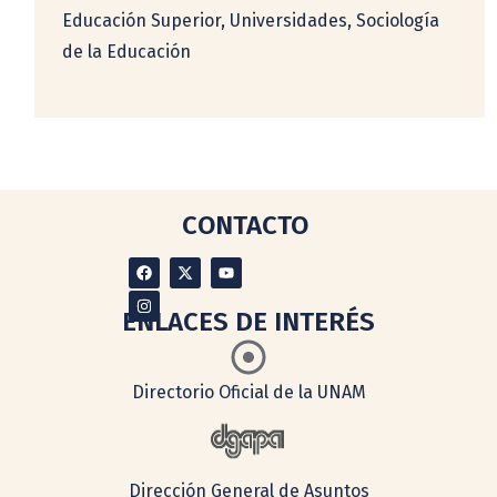
Educación Superior, Universidades, Sociología
de la Educación
CONTACTO
ENLACES DE INTERÉS
Directorio Oficial de la UNAM
Dirección General de Asuntos