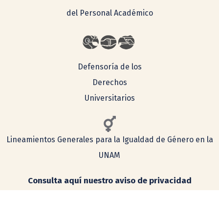
del Personal Académico
Defensoría de los
Derechos
Universitarios
Lineamientos Generales para la Igualdad de Género en la
UNAM
Consulta aquí nuestro aviso de privacidad
Simplificado