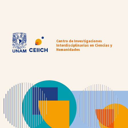
Centro de Investigaciones
Interdisciplinarias en Ciencias y
Humanidades