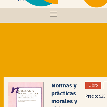
Normas y
Libro
prácticas
Precio:
$25
morales y