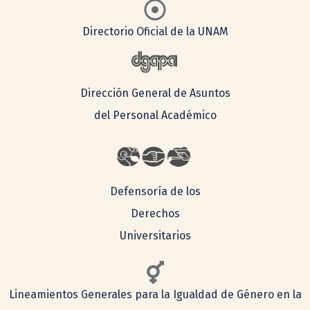
Directorio Oficial de la UNAM
Dirección General de Asuntos
del Personal Académico
Defensoría de los
Derechos
Universitarios
Lineamientos Generales para la Igualdad de Género en la