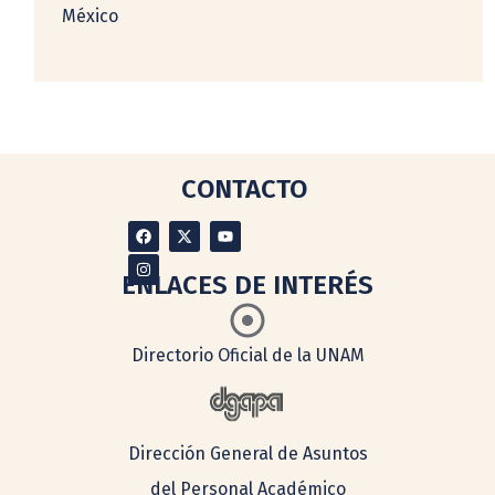
México
CONTACTO
ENLACES DE INTERÉS
Directorio Oficial de la UNAM
Dirección General de Asuntos
del Personal Académico