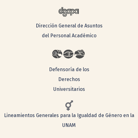
Dirección General de Asuntos
del Personal Académico
Defensoría de los
Derechos
Universitarios
Lineamientos Generales para la Igualdad de Género en la
UNAM