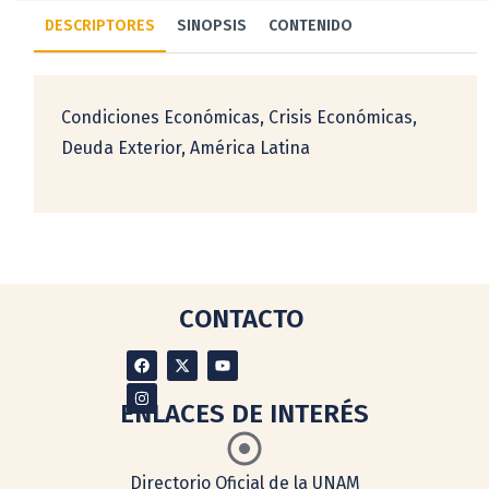
DESCRIPTORES
SINOPSIS
CONTENIDO
Condiciones Económicas, Crisis Económicas,
Deuda Exterior, América Latina
CONTACTO
ENLACES DE INTERÉS
Directorio Oficial de la UNAM