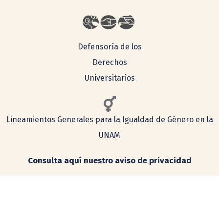
Defensoría de los
Derechos
Universitarios
Lineamientos Generales para la Igualdad de Género en la
UNAM
Consulta aquí nuestro aviso de privacidad
Simplificado
Integral