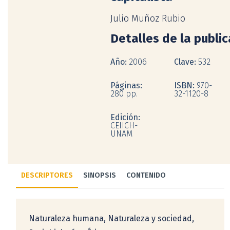
Julio Muñoz Rubio
Detalles de la publi
Año:
2006
Clave:
532
Páginas:
ISBN:
970-
280 pp.
32-1120-8
Edición:
CEIICH-
UNAM
DESCRIPTORES
SINOPSIS
CONTENIDO
Naturaleza humana, Naturaleza y sociedad,