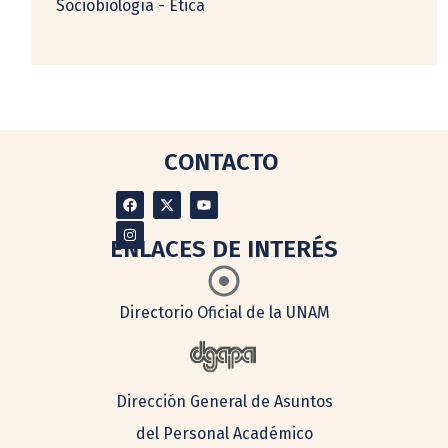
Sociobiología - Ética
CONTACTO
ENLACES DE INTERÉS
Directorio Oficial de la UNAM
Dirección General de Asuntos
del Personal Académico