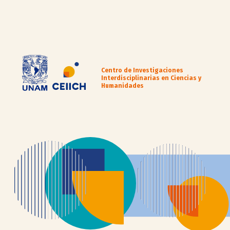
Centro de Investigaciones
Interdisciplinarias en Ciencias y
Humanidades