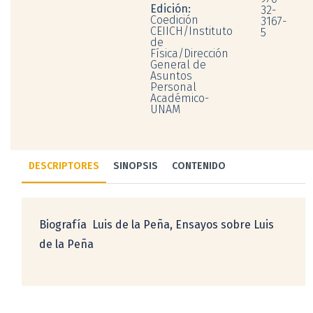
Edición:
32-
Coedición
3167-
CEIICH/Instituto
5
de
Física/Dirección
General de
Asuntos
Personal
Académico-
UNAM
DESCRIPTORES
SINOPSIS
CONTENIDO
Biografía  Luis de la Peña, Ensayos sobre Luis
de la Peña