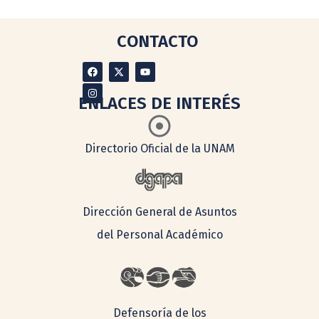
CONTACTO
ENLACES DE INTERÉS
Directorio Oficial de la UNAM
Dirección General de Asuntos
del Personal Académico
Defensoría de los