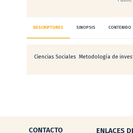
DESCRIPTORES
SINOPSIS
CONTENIDO
Ciencias Sociales  Metodología de inves
CONTACTO
ENLACES D