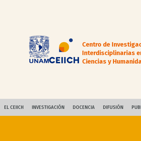
Centro de Investiga
Interdisciplinarias e
Ciencias y Humanid
EL CEIICH
INVESTIGACIÓN
DOCENCIA
DIFUSIÓN
PUB