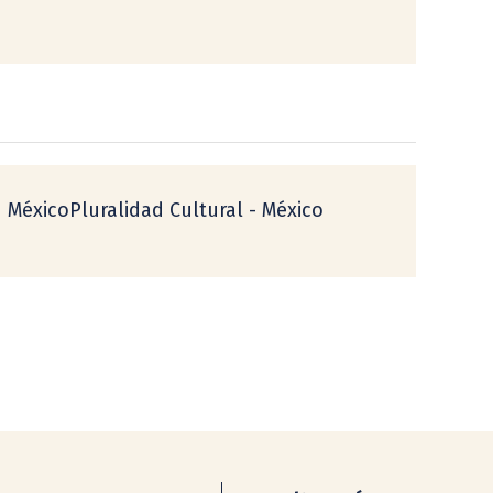
  MéxicoPluralidad Cultural - México