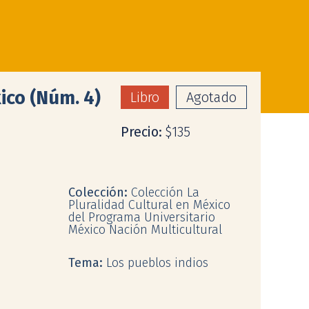
ico (Núm. 4)
Libro
Agotado
Precio:
$135
Colección:
Colección La
Pluralidad Cultural en México
del Programa Universitario
México Nación Multicultural
Tema:
Los pueblos indios