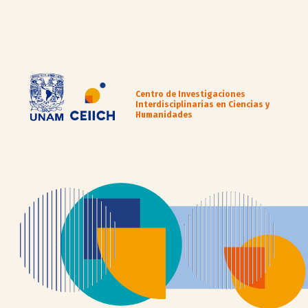
Centro de Investigaciones
Interdisciplinarias en Ciencias y
Humanidades