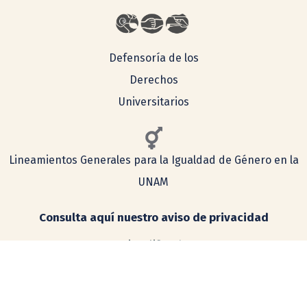
Defensoría de los
Derechos
Universitarios
Lineamientos Generales para la Igualdad de Género en la
UNAM
Consulta aquí nuestro aviso de privacidad
Simplificado
Integral