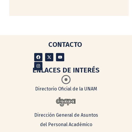
CONTACTO
ENLACES DE INTERÉS
Directorio Oficial de la UNAM
Dirección General de Asuntos
del Personal Académico