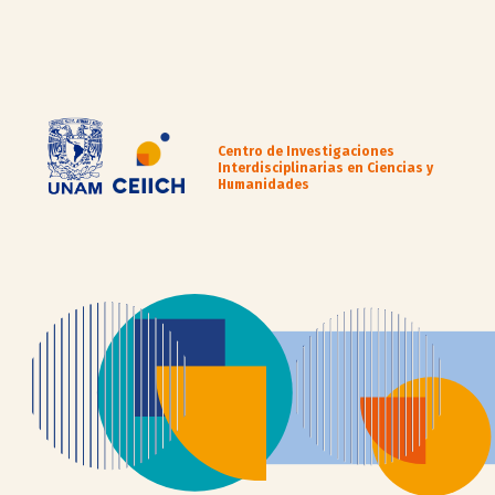
Centro de Investigaciones
Interdisciplinarias en Ciencias y
Humanidades