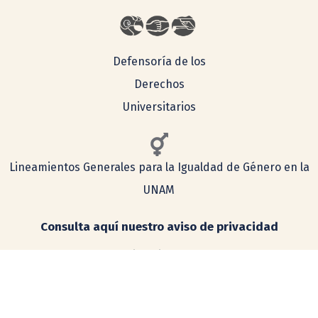
Defensoría de los
Derechos
Universitarios
Lineamientos Generales para la Igualdad de Género en la
UNAM
Consulta aquí nuestro aviso de privacidad
Simplificado
Integral