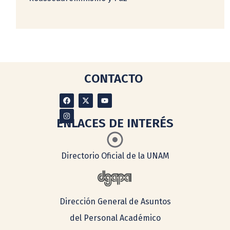
CONTACTO
ENLACES DE INTERÉS
Directorio Oficial de la UNAM
Dirección General de Asuntos
del Personal Académico