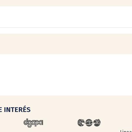
E INTERÉS