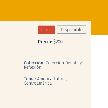
Libro
Disponible
Precio:
$200
Colección:
Colección Debate y
Reflexión
Tema:
América Latina,
Centroamérica