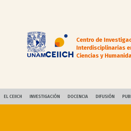
Centro de Investiga
Interdisciplinarias e
Ciencias y Humanid
EL CEIICH
INVESTIGACIÓN
DOCENCIA
DIFUSIÓN
PUB