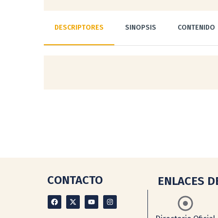
DESCRIPTORES
SINOPSIS
CONTENIDO
CONTACTO
ENLACES D