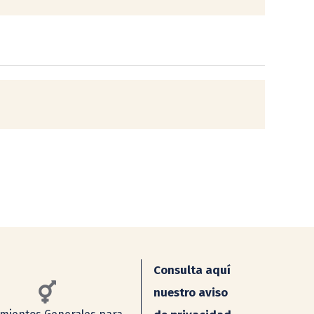
Consulta aquí
nuestro aviso