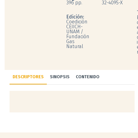
396 pp.
32-4095-X
Edición:
Coedición
CEIICH-
UNAM /
Fundación
Gas
Natural
DESCRIPTORES
SINOPSIS
CONTENIDO