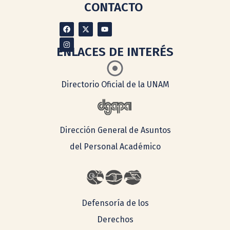
CONTACTO
ENLACES DE INTERÉS
Directorio Oficial de la UNAM
Dirección General de Asuntos
del Personal Académico
Defensoría de los
Derechos