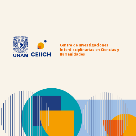
Centro de Investigaciones
Interdisciplinarias en Ciencias y
Humanidades