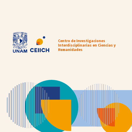
Centro de Investigaciones
Interdisciplinarias en Ciencias y
Humanidades