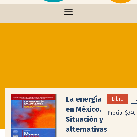
La energía
Libro
en México.
Precio:
$340
Situación y
alternativas