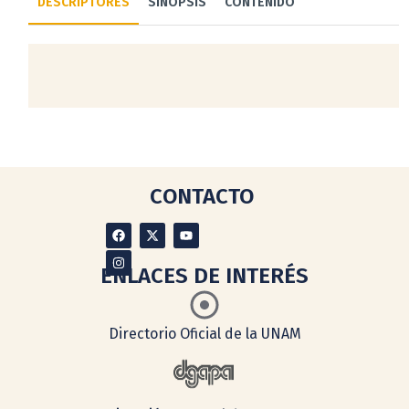
DESCRIPTORES
SINOPSIS
CONTENIDO
CONTACTO
ENLACES DE INTERÉS
Directorio Oficial de la UNAM