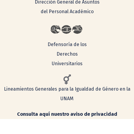
Dirección General de Asuntos
del Personal Académico
Defensoría de los
Derechos
Universitarios
Lineamientos Generales para la Igualdad de Género en la
UNAM
Consulta aquí nuestro aviso de privacidad
Simplificado