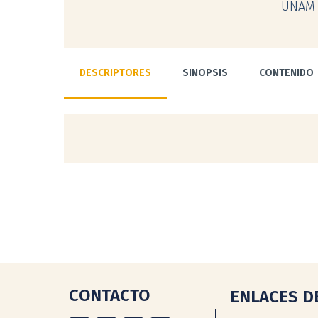
UNAM 
DESCRIPTORES
SINOPSIS
CONTENIDO
CONTACTO
ENLACES D