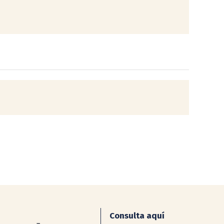
Consulta aquí