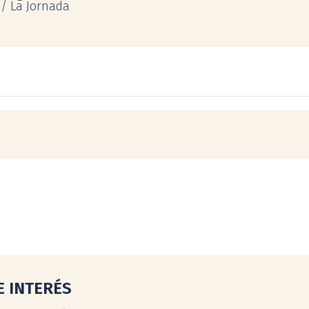
/ La Jornada
E INTERÉS