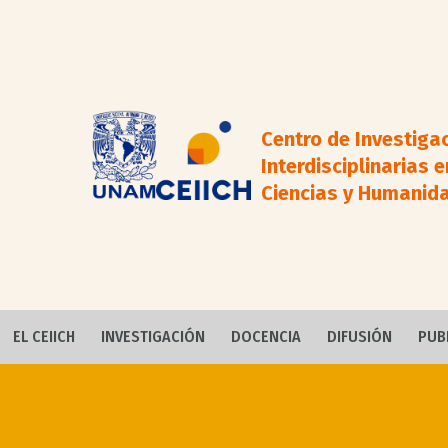
Centro de Investiga
Interdisciplinarias e
Ciencias y Humanid
EL CEIICH
INVESTIGACIÓN
DOCENCIA
DIFUSIÓN
PUB