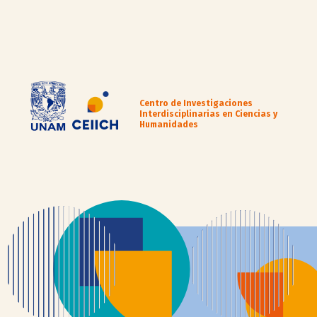
Centro de Investigaciones
Interdisciplinarias en Ciencias y
Humanidades