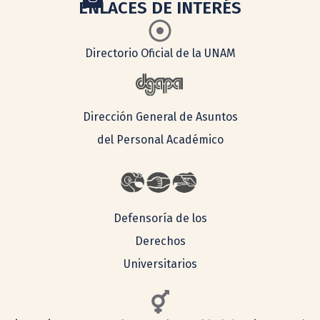
ENLACES DE INTERÉS
Directorio Oficial de la UNAM
Dirección General de Asuntos
del Personal Académico
Defensoría de los
Derechos
Universitarios