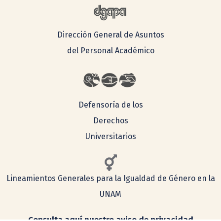
Dirección General de Asuntos
del Personal Académico
Defensoría de los
Derechos
Universitarios
Lineamientos Generales para la Igualdad de Género en la
UNAM
Consulta aquí nuestro aviso de privacidad