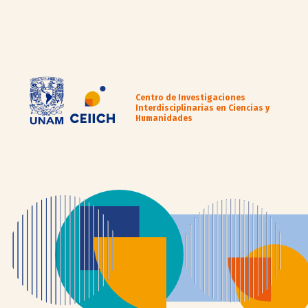
Centro de Investigaciones
Interdisciplinarias en Ciencias y
Humanidades