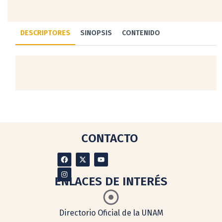
DESCRIPTORES
SINOPSIS
CONTENIDO
CONTACTO
ENLACES DE INTERÉS
Directorio Oficial de la UNAM