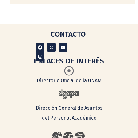
CONTACTO
ENLACES DE INTERÉS
Directorio Oficial de la UNAM
Dirección General de Asuntos
del Personal Académico