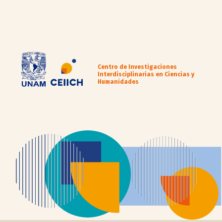
Centro de Investigaciones
Interdisciplinarias en Ciencias y
Humanidades