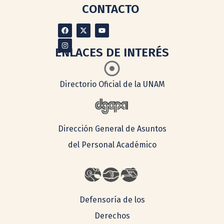
CONTACTO
ENLACES DE INTERÉS
Directorio Oficial de la UNAM
Dirección General de Asuntos
del Personal Académico
Defensoría de los
Derechos