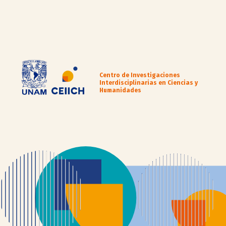
Centro de Investigaciones
Interdisciplinarias en Ciencias y
Humanidades