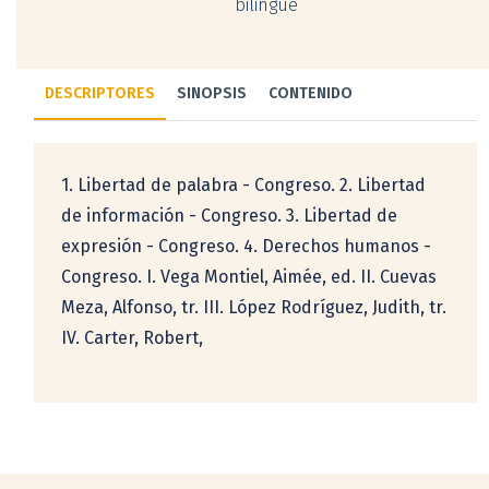
bilingue
DESCRIPTORES
SINOPSIS
CONTENIDO
1. Libertad de palabra - Congreso. 2. Libertad
de información - Congreso. 3. Libertad de
expresión - Congreso. 4. Derechos humanos -
Congreso. I. Vega Montiel, Aimée, ed. II. Cuevas
Meza, Alfonso, tr. III. López Rodríguez, Judith, tr.
IV. Carter, Robert,