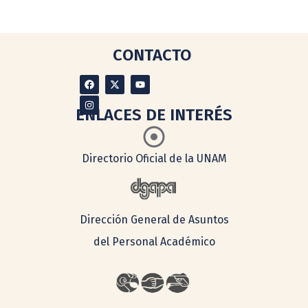
CONTACTO
ENLACES DE INTERÉS
Directorio Oficial de la UNAM
Dirección General de Asuntos
del Personal Académico