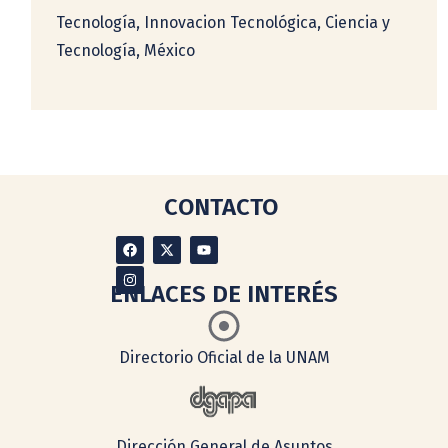
Tecnología, Innovacion Tecnológica, Ciencia y
Tecnología, México
CONTACTO
ENLACES DE INTERÉS
Directorio Oficial de la UNAM
Dirección General de Asuntos