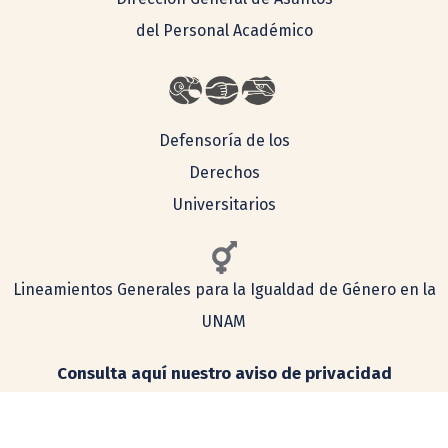
del Personal Académico
Defensoría de los
Derechos
Universitarios
Lineamientos Generales para la Igualdad de Género en la
UNAM
Consulta aquí nuestro aviso de privacidad
Simplificado