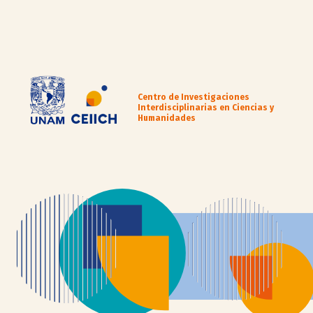
Centro de Investigaciones
Interdisciplinarias en Ciencias y
Humanidades