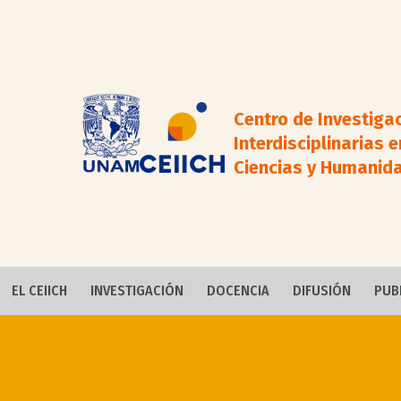
Centro de Investiga
Interdisciplinarias e
Ciencias y Humanid
EL CEIICH
INVESTIGACIÓN
DOCENCIA
DIFUSIÓN
PUB