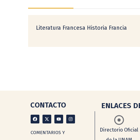
Literatura Francesa Historia Francia
CONTACTO
ENLACES D
Directorio Oficial
COMENTARIOS Y
de la UNAM