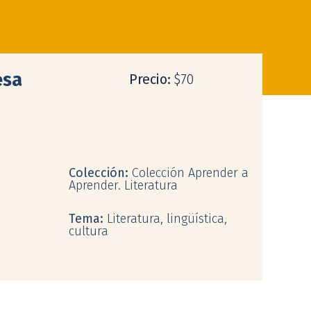
esa
Precio:
$70
Colección:
Colección Aprender a
Aprender. Literatura
Tema:
Literatura, lingüística,
cultura