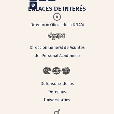
ENLACES DE INTERÉS
Directorio Oficial de la UNAM
Dirección General de Asuntos
del Personal Académico
Defensoría de los
Derechos
Universitarios