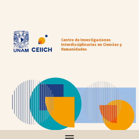
Centro de Investigaciones
Interdisciplinarias en Ciencias y
Humanidades