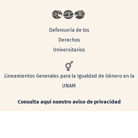
Defensoría de los
Derechos
Universitarios
Lineamientos Generales para la Igualdad de Género en la
UNAM
Consulta aquí nuestro aviso de privacidad
Simplificado
Integral