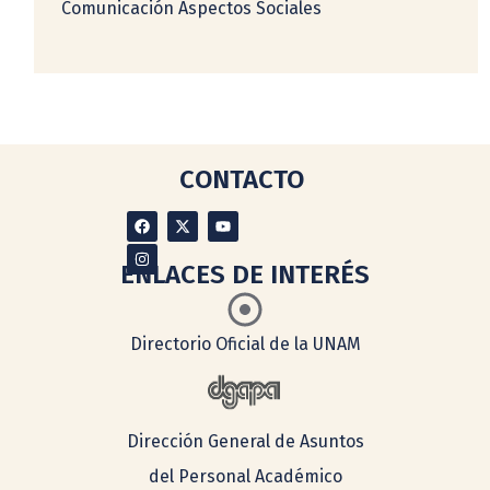
Comunicación Aspectos Sociales
CONTACTO
ENLACES DE INTERÉS
Directorio Oficial de la UNAM
Dirección General de Asuntos
del Personal Académico