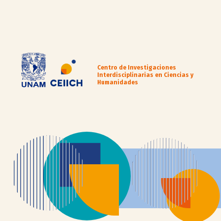
Centro de Investigaciones
Interdisciplinarias en Ciencias y
Humanidades