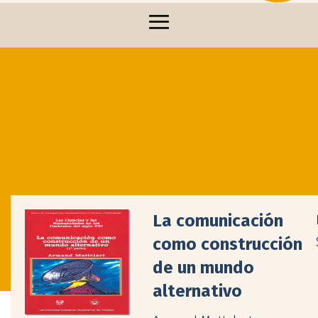
La comunicación
como construcción
de un mundo
alternativo