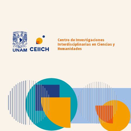
Centro de Investigaciones
Interdisciplinarias en Ciencias y
Humanidades