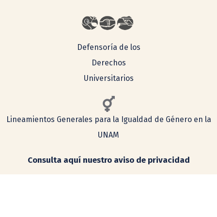
Defensoría de los
Derechos
Universitarios
Lineamientos Generales para la Igualdad de Género en la
UNAM
Consulta aquí nuestro aviso de privacidad
Simplificado
Integral