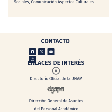
Sociales, Comunicación Aspectos Culturales
CONTACTO
ENLACES DE INTERÉS
Directorio Oficial de la UNAM
Dirección General de Asuntos
del Personal Académico