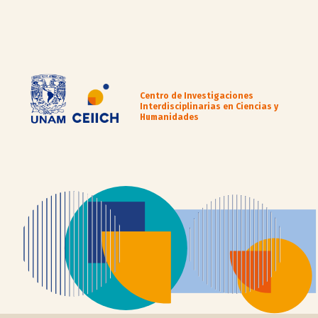
Centro de Investigaciones
Interdisciplinarias en Ciencias y
Humanidades