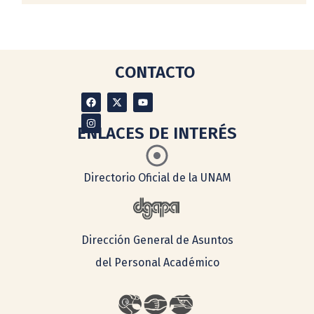
CONTACTO
ENLACES DE INTERÉS
Directorio Oficial de la UNAM
Dirección General de Asuntos
del Personal Académico