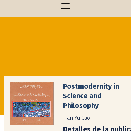
Postmodernity in
Science and
Philosophy
Tian Yu Cao
Detalles de la publi