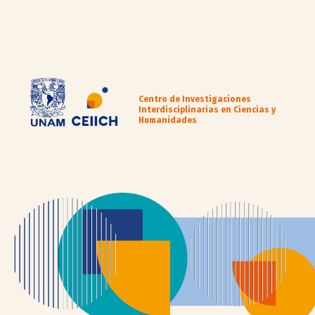
Centro de Investigaciones
Interdisciplinarias en Ciencias y
Humanidades