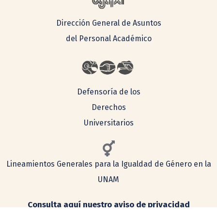
Dirección General de Asuntos
del Personal Académico
Defensoría de los
Derechos
Universitarios
Lineamientos Generales para la Igualdad de Género en la
UNAM
Consulta aquí nuestro aviso de privacidad