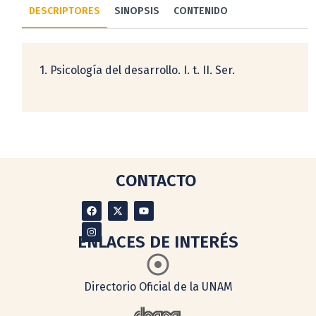
DESCRIPTORES
SINOPSIS
CONTENIDO
1. Psicología del desarrollo. I. t. II. Ser.
CONTACTO
ENLACES DE INTERÉS
Directorio Oficial de la UNAM