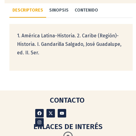
DESCRIPTORES
SINOPSIS
CONTENIDO
1. América Latina-Historia. 2. Caribe (Región)-
Historia. I. Gandarilla Salgado, José Guadalupe,
ed. II. Ser.
CONTACTO
ENLACES DE INTERÉS