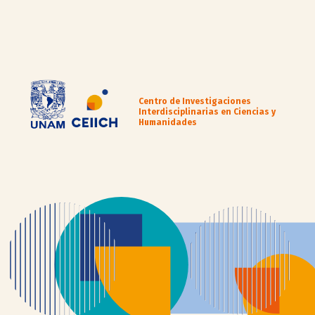
Centro de Investigaciones
Interdisciplinarias en Ciencias y
Humanidades