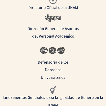
Directorio Oficial de la UNAM
Dirección General de Asuntos
del Personal Académico
Defensoría de los
Derechos
Universitarios
Lineamientos Generales para la Igualdad de Género en la
UNAM