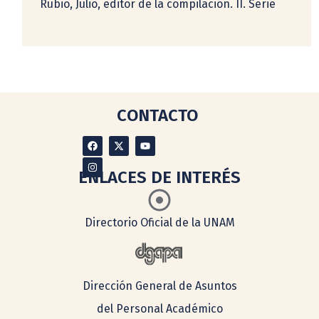
Rubio, Julio, editor de la compilación. II. Serie
CONTACTO
ENLACES DE INTERÉS
Directorio Oficial de la UNAM
Dirección General de Asuntos
del Personal Académico