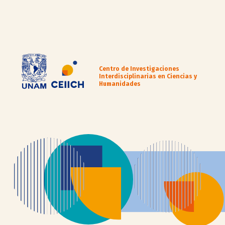
Centro de Investigaciones
Interdisciplinarias en Ciencias y
Humanidades