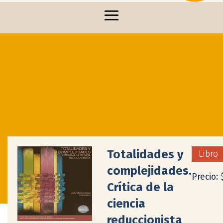
Totalidades y
Libro
complejidades.
Precio:
Crítica de la
ciencia
reduccionista