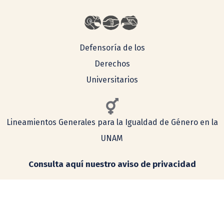
Defensoría de los
Derechos
Universitarios
Lineamientos Generales para la Igualdad de Género en la
UNAM
Consulta aquí nuestro aviso de privacidad
Simplificado
Integral